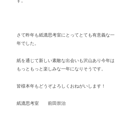
す。
さて昨年も紙漉思考室にとってとても有意義な一
年でした。
紙を通じて新しい素敵な出会いも沢山あり今年は
もっともっと楽しみな一年になりそうです。
皆様本年もどうぞよろしくおねがいします！
紙漉思考室 前田崇治