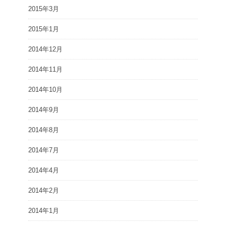
2015年3月
2015年1月
2014年12月
2014年11月
2014年10月
2014年9月
2014年8月
2014年7月
2014年4月
2014年2月
2014年1月