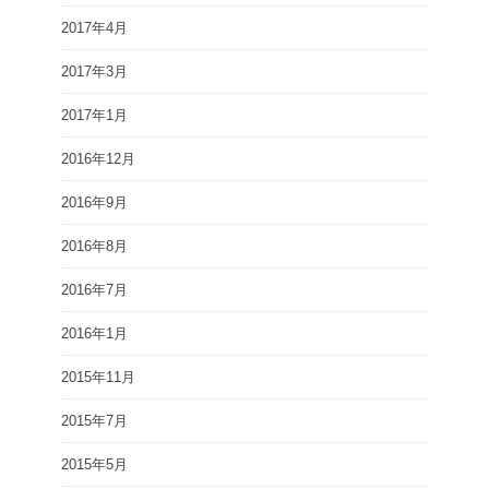
2017年4月
2017年3月
2017年1月
2016年12月
2016年9月
2016年8月
2016年7月
2016年1月
2015年11月
2015年7月
2015年5月