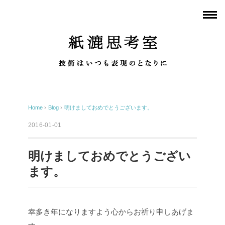
Home
›
Blog
›
明けましておめでとうございます。
2016-01-01
明けましておめでとうござい
ます。
幸多き年になりますよう心からお祈り申しあげま