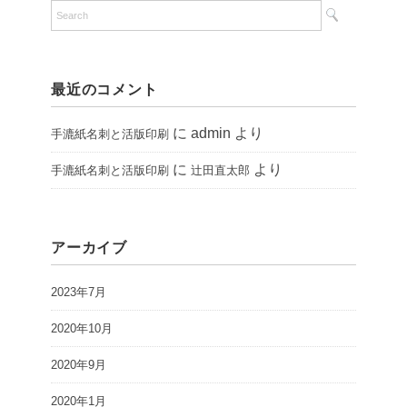
最近のコメント
に admin より
手漉紙名刺と活版印刷
に
より
手漉紙名刺と活版印刷
辻田直太郎
アーカイブ
2023年7月
2020年10月
2020年9月
2020年1月