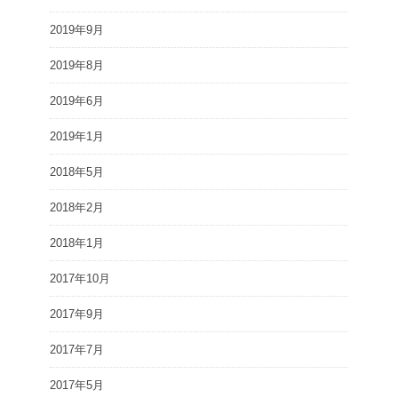
2019年9月
2019年8月
2019年6月
2019年1月
2018年5月
2018年2月
2018年1月
2017年10月
2017年9月
2017年7月
2017年5月