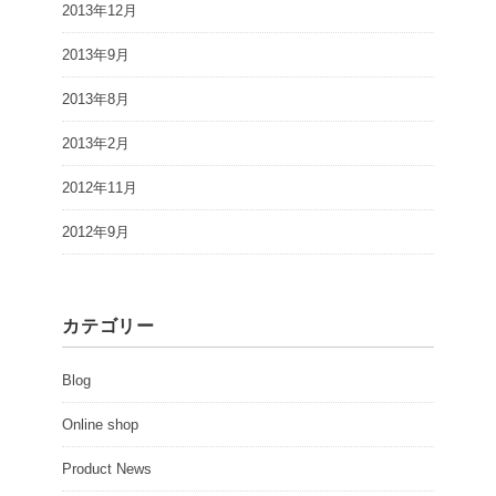
2013年12月
2013年9月
2013年8月
2013年2月
2012年11月
2012年9月
カテゴリー
Blog
Online shop
Product News