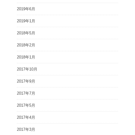
2019年6月
2019年1月
2018年5月
2018年2月
2018年1月
2017年10月
2017年9月
2017年7月
2017年5月
2017年4月
2017年3月