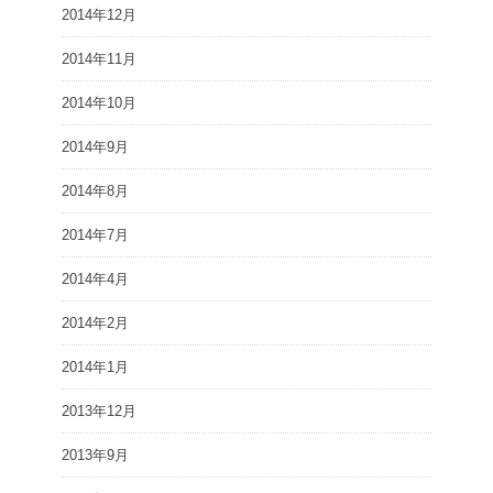
2014年12月
2014年11月
2014年10月
2014年9月
2014年8月
2014年7月
2014年4月
2014年2月
2014年1月
2013年12月
2013年9月