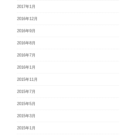
2017年1月
2016年12月
2016年9月
2016年8月
2016年7月
2016年1月
2015年11月
2015年7月
2015年5月
2015年3月
2015年1月