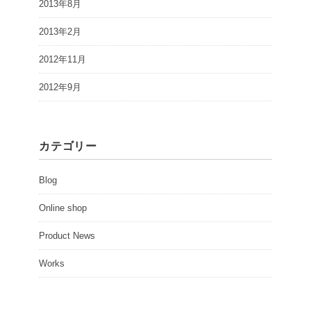
2013年8月
2013年2月
2012年11月
2012年9月
カテゴリー
Blog
Online shop
Product News
Works