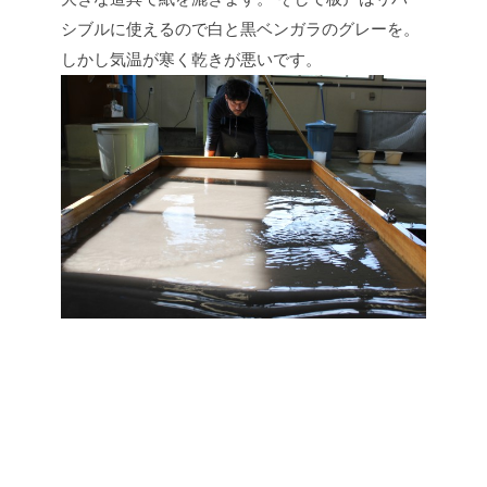
シブルに使えるので白と黒ベンガラのグレーを。
しかし気温が寒く乾きが悪いです。