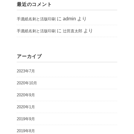
最近のコメント
に admin より
手漉紙名刺と活版印刷
に
より
手漉紙名刺と活版印刷
辻田直太郎
アーカイブ
2023年7月
2020年10月
2020年9月
2020年1月
2019年9月
2019年8月